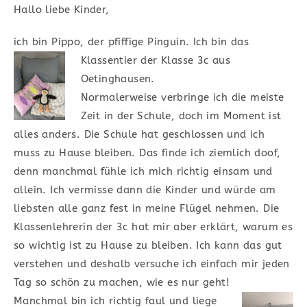
Hallo liebe Kinder,
ich bin Pippo, der pfiffige Pinguin. Ich bin das
Klassentier der Klasse 3c aus
Oetinghausen.
Normalerweise verbringe ich die meiste
Zeit in der Schule, doch im Moment ist
alles anders. Die Schule hat geschlossen und ich
muss zu Hause bleiben. Das finde ich ziemlich doof,
denn manchmal fühle ich mich richtig einsam und
allein. Ich vermisse dann die Kinder und würde am
liebsten alle ganz fest in meine Flügel nehmen. Die
Klassenlehrerin der 3c hat mir aber erklärt, warum es
so wichtig ist zu Hause zu bleiben. Ich kann das gut
verstehen und deshalb versuche ich einfach mir jeden
Tag so schön zu machen, wie es nur geht!
Manchmal bin ich richtig faul und liege