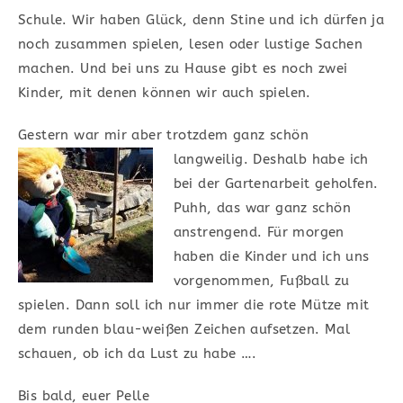
Schule. Wir haben Glück, denn Stine und ich dürfen ja
noch zusammen spielen, lesen oder lustige Sachen
machen. Und bei uns zu Hause gibt es noch zwei
Kinder, mit denen können wir auch spielen.
Gestern war mir aber trotzdem ganz schön
langweilig. Deshalb habe
ich
bei der Gartenarbeit geholfen.
Puhh, das war ganz schön
anstrengend. Für morgen
haben die Kinder und ich uns
vorgenommen, Fußball zu
spielen. Dann soll ich nur immer die rote Mütze mit
dem runden blau-weißen Zeichen aufsetzen. Mal
schauen, ob ich da Lust zu habe ….
Bis bald, euer Pelle