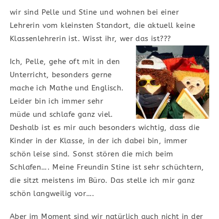
wir sind Pelle und Stine und wohnen bei einer
Lehrerin vom kleinsten Standort, die aktuell keine
Klassenlehrerin ist. Wisst ihr, wer das
ist???
Ich, Pelle, gehe oft mit in den
Unterricht, besonders gerne
mache ich Mathe und Englisch.
Leider bin ich immer sehr
müde und schlafe ganz viel.
Deshalb ist es mir auch besonders wichtig, dass die
Kinder in der Klasse, in der ich dabei bin, immer
schön leise sind. Sonst stören die mich beim
Schlafen…. Meine Freundin Stine ist sehr schüchtern,
die sitzt meistens im Büro. Das stelle ich mir ganz
schön langweilig vor….
Aber im Moment sind wir natürlich auch nicht in der