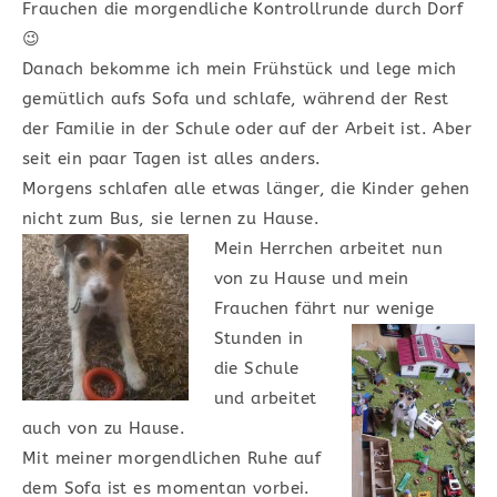
Frauchen die morgendliche Kontrollrunde durch Dorf
😉
Danach bekomme ich mein Frühstück und lege mich
gemütlich aufs Sofa und schlafe, während der Rest
der Familie in der Schule oder auf der Arbeit ist. Aber
seit ein paar Tagen ist alles anders.
Morgens schlafen alle etwas länger, die Kinder gehen
nicht zum Bus, sie lernen zu Hause.
Mein H
errchen arbeitet nun
von zu Hause und mein
Frauchen fährt
nur wenige
Stunden in
die Schule
und arbeitet
auch von zu Hause.
Mit meiner morgendlichen Ruhe auf
dem Sofa ist es momentan vorbei.