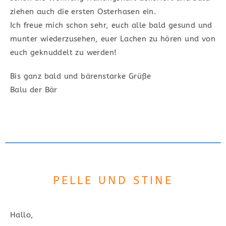
ziehen auch die ersten Osterhasen ein.
Ich freue mich schon sehr, euch alle bald gesund und
munter wiederzusehen, euer Lachen zu hören und von
euch geknuddelt zu werden!
Bis ganz bald und bärenstarke Grüße
Balu der Bär
PELLE UND STINE
Hallo,