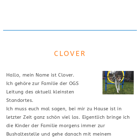
CLOVER
Hallo, mein Name ist Clover.
Ich gehöre zur Familie der OGS
Leitung des aktuell kleinsten
Standortes.
Ich muss euch mal sagen, bei mir zu Hause ist in
letzter Zeit ganz schön viel los. Eigentlich bringe ich
die Kinder der Familie morgens immer zur
Bushaltestelle und gehe danach mit meinem