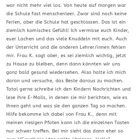
war nicht mehr viel los. Von heute auf morgen war
die Schule fast menschenleer. Zwar sind noch keine
Ferien, aber die Schule hat geschlossen. Das ist ein
ziemlich komisches Gefühl! Ich vermisse euch Kinder,
euer Lachen und das viele Knuddeln mit euch. Auch
der Unterricht und die anderen Lehrer/innen fehlen
mir. Frau K. sagt aber, es sei ziemlich wichtig, jetzt
zu Hause zu bleiben, denn dann könnten wir uns
ganz bald gesund wiedersehen. Also halte ich mich
daran und versuche, das Beste daraus zu machen.
Total gerne schreibe ich den Kindern Nachrichten und
lese ihre E-Mails, in denen sie mir berichten, wie es
ihnen geht und was sie den ganzen Tag so machen.
Hilfe bekomme ich dabei von Frau K., denn mit
meinen riesigen Pfoten kann ich die einzelnen Tasten
nur schwer treffen. Bei mir sieht das dann eher so