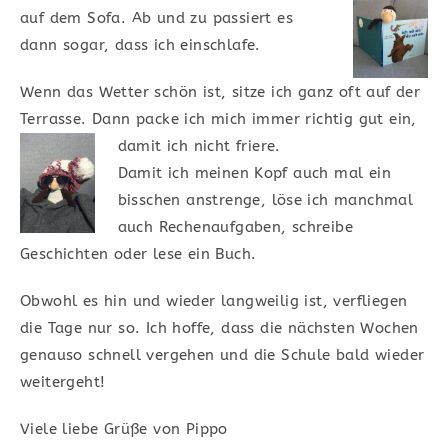
auf dem Sofa. Ab und zu passiert es
dann sogar, dass ich einschlafe.
Wenn das Wetter schön ist, sitze ich ganz oft auf der
Terrasse. Dann packe ich mich immer richtig gut ein,
damit ich nicht friere.
Damit ich meinen Kopf auch mal ein
bisschen anstrenge, löse ich manchmal
auch Rechenaufgaben, schreibe
Geschichten oder lese ein Buch.
Obwohl es hin und wieder langweilig ist, verfliegen
die Tage nur so. Ich hoffe, dass die nächsten Wochen
genauso schnell vergehen und die Schule bald wieder
weitergeht!
Viele liebe Grüße von Pippo