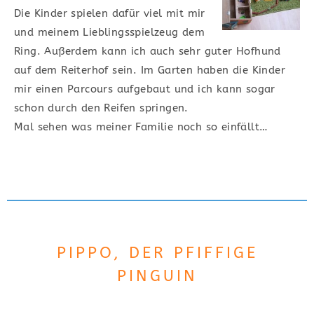
Die Kinder spielen dafür viel mit mir
und meinem Lieblingsspielzeug dem
Ring. Außerdem kann ich auch sehr guter Hofhund
auf dem Reiterhof sein. Im Garten haben die Kinder
mir einen Parcours aufgebaut und ich kann sogar
schon durch den Reifen springen.
Mal sehen was meiner Familie noch so einfällt…
PIPPO, DER PFIFFIGE
PINGUIN