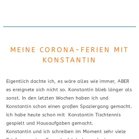
MEINE CORONA-FERIEN MIT
KONSTANTIN
Eigentlich dachte ich, es wäre alles wie immer, ABER
es ereignete sich nicht so. Konstantin blieb länger als
sonst. In den letzten Wochen haben ich und
Konstantin schon einen großen Spaziergang gemacht.
Ich habe heute schon mit Konstantin Tischtennis
gespielt und Hausaufgaben gemacht.
Konstantin und ich schreiben im Moment sehr viele