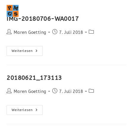
MENÜ
IMG-20180706-WA0017
Maren Goetting
7. Juli 2018
Weiterlesen
20180621_173113
Maren Goetting
7. Juli 2018
Weiterlesen