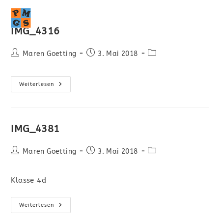
MENÜ
IMG_4316
Maren Goetting
3. Mai 2018
Weiterlesen
IMG_4381
Maren Goetting
3. Mai 2018
Klasse 4d
Weiterlesen